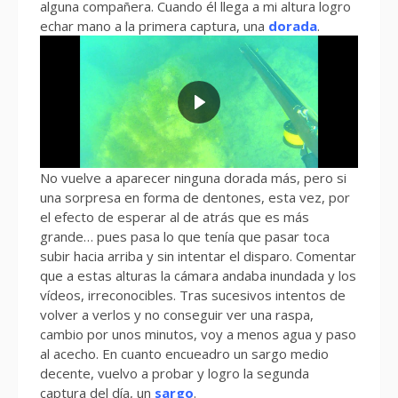
alguna compañera. Cuando él llega a mi altura logro
echar mano a la primera captura, una
dorada
.
No vuelve a aparecer ninguna dorada más, pero si
una sorpresa en forma de dentones, esta vez, por
el efecto de esperar al de atrás que es más
grande… pues pasa lo que tenía que pasar toca
subir hacia arriba y sin intentar el disparo. Comentar
que a estas alturas la cámara andaba inundada y los
vídeos, irreconocibles. Tras sucesivos intentos de
volver a verlos y no conseguir ver una raspa,
cambio por unos minutos, voy a menos agua y paso
al acecho. En cuanto encueadro un sargo medio
decente, vuelvo a probar y logro la segunda
captura del día, un
sargo
.