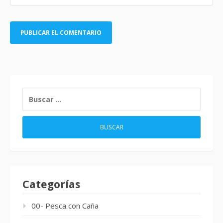
BUSCAR:
Categorías
00- Pesca con Caña