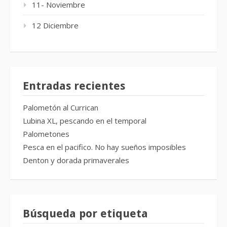
11- Noviembre
12 Diciembre
Entradas recientes
Palometón al Currican
Lubina XL, pescando en el temporal
Palometones
Pesca en el pacifico. No hay sueños imposibles
Denton y dorada primaverales
Búsqueda por etiqueta