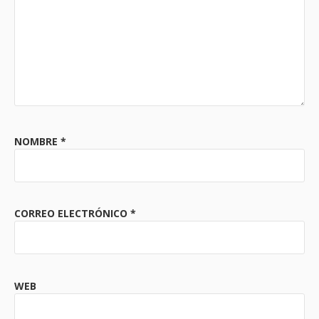
NOMBRE
*
CORREO ELECTRÓNICO
*
WEB