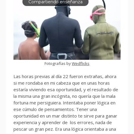
Compartiendo enseñanza
Fotografías by
Wedflicks
Las horas previas al día 22 fueron extrañas, ahora
si me rondaba en mi cabeza que en unas horas
estaría viviendo esa oportunidad, y el resultado de
la misma una gran incógnita, no quería que la mala
fortuna me persiguiera. Intentaba poner lógica en
ese cúmulo de pensamientos. Tener una
oportunidad en un mar distinto te sirve para ganar
experiencia y aprender de los errores, nada de
pescar un gran pez. Era una lógica orientaba a una