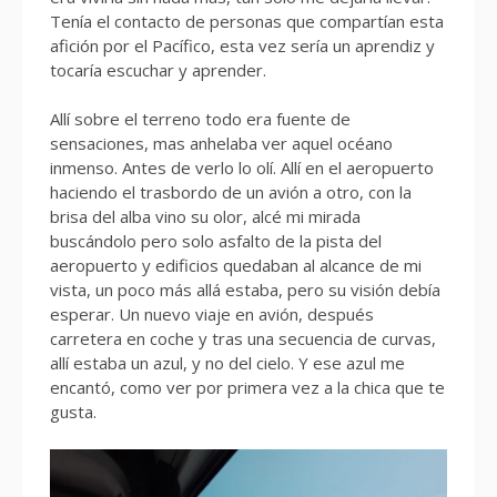
Tenía el contacto de personas que compartían esta
afición por el Pacífico, esta vez sería un aprendiz y
tocaría escuchar y aprender.
Allí sobre el terreno todo era fuente de
sensaciones, mas anhelaba ver aquel océano
inmenso. Antes de verlo lo olí. Allí en el aeropuerto
haciendo el trasbordo de un avión a otro, con la
brisa del alba vino su olor, alcé mi mirada
buscándolo pero solo asfalto de la pista del
aeropuerto y edificios quedaban al alcance de mi
vista, un poco más allá estaba, pero su visión debía
esperar. Un nuevo viaje en avión, después
carretera en coche y tras una secuencia de curvas,
allí estaba un azul, y no del cielo. Y ese azul me
encantó, como ver por primera vez a la chica que te
gusta.