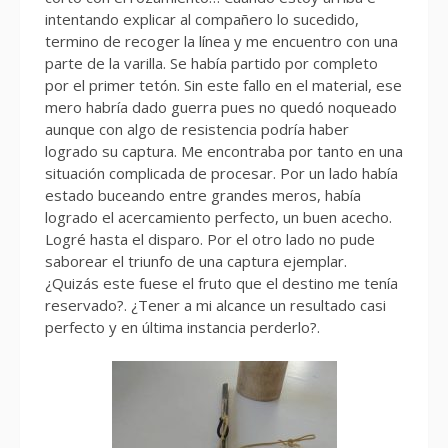
intentando explicar al compañero lo sucedido,
termino de recoger la línea y me encuentro con una
parte de la varilla. Se había partido por completo
por el primer tetón. Sin este fallo en el material, ese
mero habría dado guerra pues no quedó noqueado
aunque con algo de resistencia podría haber
logrado su captura. Me encontraba por tanto en una
situación complicada de procesar. Por un lado había
estado buceando entre grandes meros, había
logrado el acercamiento perfecto, un buen acecho.
Logré hasta el disparo. Por el otro lado no pude
saborear el triunfo de una captura ejemplar.
¿Quizás este fuese el fruto que el destino me tenía
reservado?. ¿Tener a mi alcance un resultado casi
perfecto y en última instancia perderlo?.