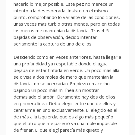
hacerlo lo mejor posible. Este pez no merece un
intento a la desesperada. Insisto en el mismo
punto, comprobando lo variante de las condiciones,
unas veces mas turbio otras menos, pero en todas
los meros me mantenían la distancia. Tras 4-5
bajadas de observación, decido intentar
seriamente la captura de uno de ellos.
Desciendo como en veces anteriores, hasta llegar a
una profundidad ya respetable donde el agua
dejaba de estar tintada en verde. Un poco más allá
se divisa a dos moles de mero que mantenían la
distancia, no se acercarían. Empiezo un acecho,
bajando un poco más mi línea sin mostrar
demasiado el arpón. Claramente hay dos de ellos
en primera línea. Debo elegir entre uno de ellos y
centrarme en uno exclusivamente. El elegido es el
de más a la izquierda, que es algo más pequeño
que el otro que me pareció ya una mole imposible
de frenar. El que elegí parecía más quieto y