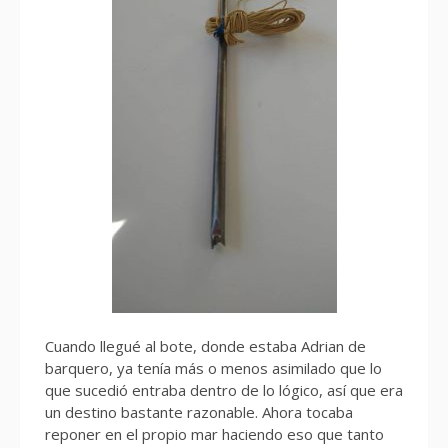
Cuando llegué al bote, donde estaba Adrian de
barquero, ya tenía más o menos asimilado que lo
que sucedió entraba dentro de lo lógico, así que era
un destino bastante razonable. Ahora tocaba
reponer en el propio mar haciendo eso que tanto