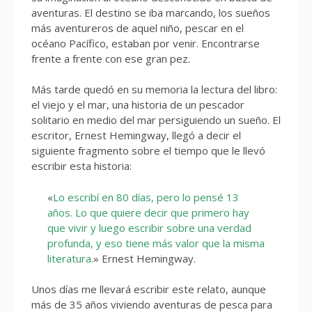
aventuras. El destino se iba marcando, los sueños
más aventureros de aquel niño, pescar en el
océano Pacífico, estaban por venir. Encontrarse
frente a frente con ese gran pez.
Más tarde quedó en su memoria la lectura del libro:
el viejo y el mar, una historia de un pescador
solitario en medio del mar persiguiendo un sueño. El
escritor, Ernest Hemingway, llegó a decir el
siguiente fragmento sobre el tiempo que le llevó
escribir esta historia:
«
Lo escribí en 80 días, pero lo pensé 13
años. Lo que quiere decir que primero hay
que vivir y luego escribir sobre una verdad
profunda, y eso tiene más valor que la misma
literatura.
» Ernest Hemingway.
Unos días me llevará escribir este relato, aunque
más de 35 años viviendo aventuras de pesca para