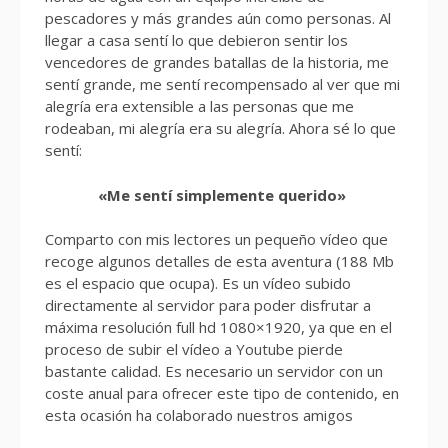
pescadores y más grandes aún como personas. Al
llegar a casa sentí lo que debieron sentir los
vencedores de grandes batallas de la historia, me
sentí grande, me sentí recompensado al ver que mi
alegría era extensible a las personas que me
rodeaban, mi alegría era su alegría. Ahora sé lo que
sentí:
«Me sentí simplemente querido»
Comparto con mis lectores un pequeño vídeo que
recoge algunos detalles de esta aventura (188 Mb
es el espacio que ocupa). Es un vídeo subido
directamente al servidor para poder disfrutar a
máxima resolución full hd 1080×1920, ya que en el
proceso de subir el vídeo a Youtube pierde
bastante calidad. Es necesario un servidor con un
coste anual para ofrecer este tipo de contenido, en
esta ocasión ha colaborado nuestros amigos