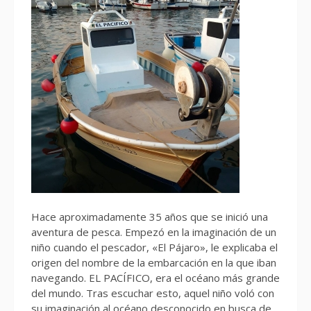
Hace aproximadamente 35 años que se inició una
aventura de pesca. Empezó en la imaginación de un
niño cuando el pescador, «El Pájaro», le explicaba el
origen del nombre de la embarcación en la que iban
navegando. EL PACÍFICO, era el océano más grande
del mundo. Tras escuchar esto, aquel niño voló con
su imaginación al océano desconocido en busca de