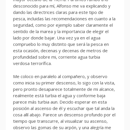
desconocido para mí, Alfonso me va explicando y
dando las directrices claras para este tipo de
pesca, incluidas las recomendaciones en cuanto a la
seguridad, como por ejemplo saber claramente el
sentido de la marea y la importancia de elegir el
lado por donde bajar. Una vez ya en el agua
compruebo lo muy distinto que será la pesca en
esta ocasión, decenas y decenas de metros de
profundidad sobre mi, corriente agua turbia
verdosa terrorífica.
Me coloco en paralelo al compañero, y observo
como inicia su primer descenso, lo sigo con la vista,
pero pronto desaparece totalmente de mi alcance,
realmente está turbia el agua y conforme baja
parece más turbia aun. Decido esperar en esta
posición al ascenso de él y escuchar que tal anda la
cosa allí abajo. Parece un descenso profundo por el
tiempo que transcurre, al visualizar su ascenso,
observo las gomas de su arpón, y una alegría me