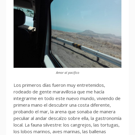
Amor al pacífico
Los primeros días fueron muy entretenidos,
rodeado de gente maravillosa que me hacía
integrarme en todo este nuevo mundo, viviendo de
primera mano el descubrir una costa diferente,
probando el mar, la arena que sonaba de manera
peculiar al andar descalzo sobre ella, la gastronomía
local. La fauna silvestre: los cangrejos, las tortugas,
los lobos marinos, aves marinas, las ballenas