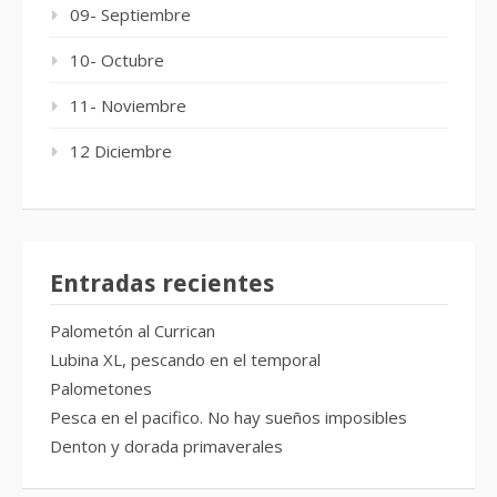
09- Septiembre
10- Octubre
11- Noviembre
12 Diciembre
Entradas recientes
Palometón al Currican
Lubina XL, pescando en el temporal
Palometones
Pesca en el pacifico. No hay sueños imposibles
Denton y dorada primaverales