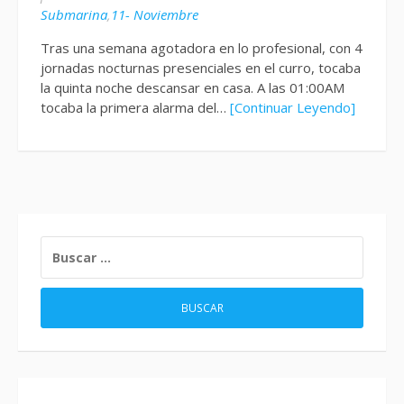
Submarina
,
11- Noviembre
Tras una semana agotadora en lo profesional, con 4
jornadas nocturnas presenciales en el curro, tocaba
la quinta noche descansar en casa. A las 01:00AM
tocaba la primera alarma del…
[Continuar Leyendo]
BUSCAR: