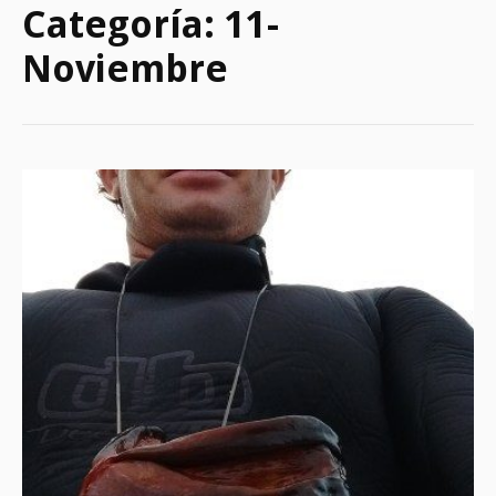
Categoría:
11-
Noviembre