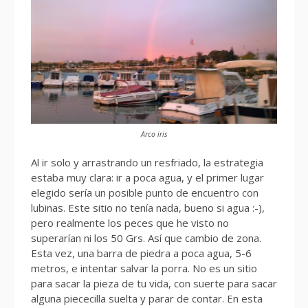
Arco iris
Al ir solo y arrastrando un resfriado, la estrategia
estaba muy clara: ir a poca agua, y el primer lugar
elegido sería un posible punto de encuentro con
lubinas. Este sitio no tenía nada, bueno si agua :-),
pero realmente los peces que he visto no
superarían ni los 50 Grs. Así que cambio de zona.
Esta vez, una barra de piedra a poca agua, 5-6
metros, e intentar salvar la porra. No es un sitio
para sacar la pieza de tu vida, con suerte para sacar
alguna piececilla suelta y parar de contar. En esta