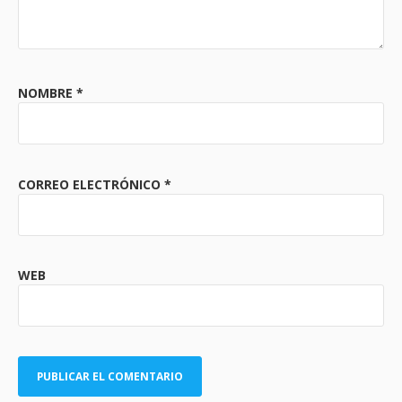
NOMBRE
*
CORREO ELECTRÓNICO
*
WEB