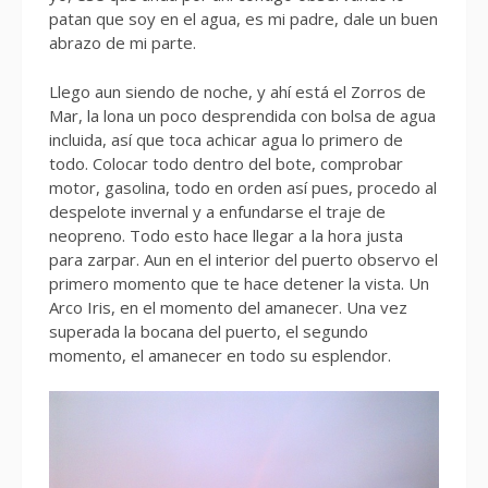
patan que soy en el agua, es mi padre, dale un buen
abrazo de mi parte.
Llego aun siendo de noche, y ahí está el Zorros de
Mar, la lona un poco desprendida con bolsa de agua
incluida, así que toca achicar agua lo primero de
todo. Colocar todo dentro del bote, comprobar
motor, gasolina, todo en orden así pues, procedo al
despelote invernal y a enfundarse el traje de
neopreno. Todo esto hace llegar a la hora justa
para zarpar. Aun en el interior del puerto observo el
primero momento que te hace detener la vista. Un
Arco Iris, en el momento del amanecer. Una vez
superada la bocana del puerto, el segundo
momento, el amanecer en todo su esplendor.