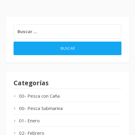
BUSCAR:
Categorías
00- Pesca con Caña
00- Pesca Submarina
01- Enero
02- Febrero