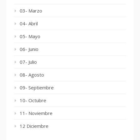
03- Marzo
04- Abril
05- Mayo
06- Junio
07- Julio
08- Agosto
09- Septiembre
10- Octubre
11- Noviembre
12 Diciembre